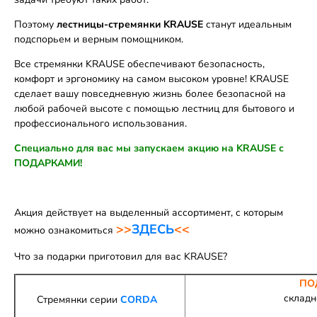
Поэтому
лестницы-стремянки KRAUSE
станут идеальным
подспорьем и верным помощником.
Все стремянки KRAUSE обеспечивают безопасность,
комфорт и эргономику на самом высоком уровне! KRAUSE
сделает вашу повседневную жизнь более безопасной на
любой рабочей высоте с помощью лестниц для бытового и
профессионального использования.
Специально для вас мы запускаем акцию на KRAUSE с
ПОДАРКАМИ!
Акция действует на выделенный ассортимент, с которым
>>
ЗДЕСЬ
<<
можно ознакомиться
Что за подарки приготовил для вас KRAUSE?
ПО
складн
Стремянки серии
CORDA