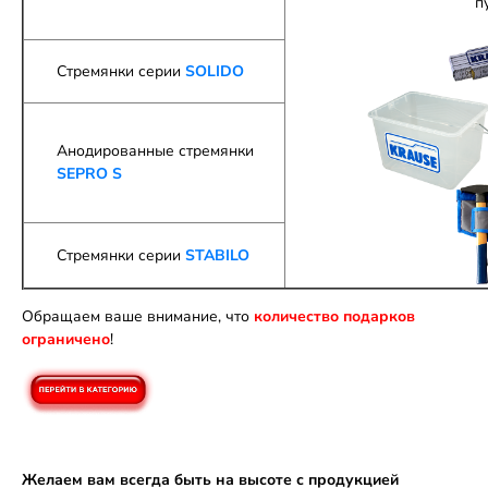
п
Стремянки серии
SOLIDO
Анодированные стремянки
SEPRO S
Стремянки серии
STABILO
Обращаем ваше внимание, что
количество подарков
ограничено
!
Желаем вам всегда быть на высоте с продукцией