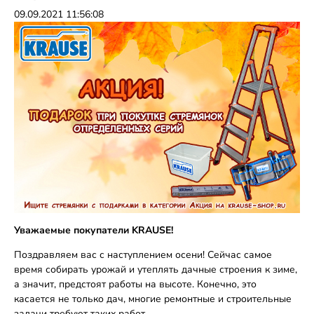
09.09.2021 11:56:08
Уважаемые покупатели KRAUSE!
Поздравляем вас с наступлением осени! Сейчас самое
время собирать урожай и утеплять дачные строения к зиме,
а значит, предстоят работы на высоте. Конечно, это
касается не только дач, многие ремонтные и строительные
задачи требуют таких работ.