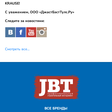
KRAUSE!
С уважением, ООО «ДжастБэстТулс.Ру»
Следите за новостями:
Смотреть все...
ВСЕ БРЕНДЫ