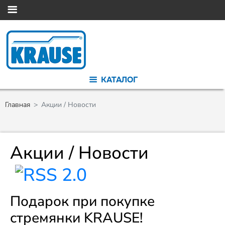
КАТАЛОГ
Главная
Акции / Новости
Акции / Новости
Подарок при покупке
стремянки KRAUSE!