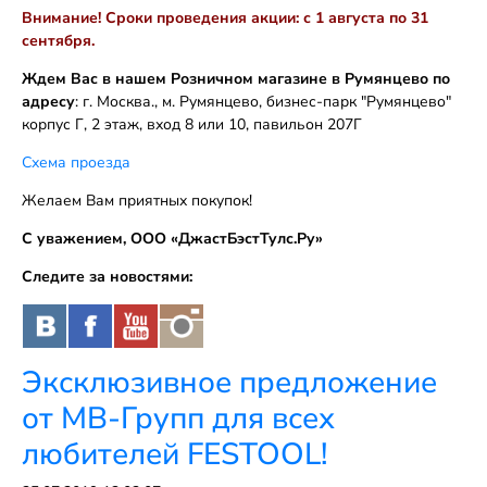
Внимание! Сроки проведения акции: с 1 августа по 31
сентября.
Ждем Вас в нашем Розничном магазине в Румянцево по
адресу
: г. Москва., м. Румянцево, бизнес-парк "Румянцево"
корпус Г, 2 этаж, вход 8 или 10, павильон 207Г
Схема проезда
Желаем Вам приятных покупок!
С уважением, ООО «ДжастБэстТулс.Ру»
Следите за новостями:
Эксклюзивное предложение
от МВ-Групп для всех
любителей FESTOOL!