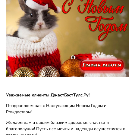
Уважаемые клиенты ДжастБэстТулс.Ру!
Поздравляем вас с Наступающим Новым Годом и
Рождеством!
Желаем вам и вашим близким здоровья, счастья и
благополучия! Пусть все мечты и надежды осуществятся в