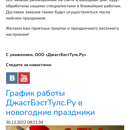
обработаны нашими специалистами в ближайшие рабочие.
Доставка заказов также будет осуществляться после
майских праздников.
Желаем вам приятных покупок и праздничного весеннего
настроения!
С уважением, ООО «ДжастБэстТулс.Ру»
Следите за новостями:
График работы
ДжастБэстТулс.Ру в
новогодние праздники
30.12.2022 08:21:34