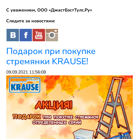
С уважением, ООО «ДжастБэстТулс.Ру»
Следите за новостями:
Подарок при покупке
стремянки KRAUSE!
09.09.2021 11:56:08