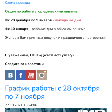
Схема проезда
Отдел по работе с юридическими лицами:
❄
с 28 декабря по 9 января
-
выходные дни
❄
с 10 января
- рабочие дни в обычном режиме
Желаем Вам приятных покупок и праздничного настроения!
С уважением, ООО «ДжастБэстТулс.Ру»
Следите за новостями:
График работы с 28 октября
по 7 ноября
27.10.2021 13:24:06