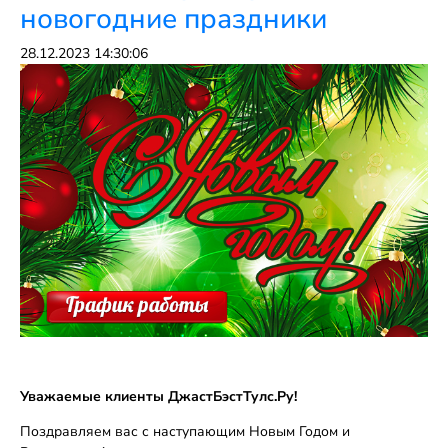
новогодние праздники
28.12.2023 14:30:06
Уважаемые клиенты ДжастБэстТулс.Ру!
Поздравляем вас с наступающим Новым Годом и