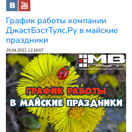
График работы компании
ДжастБэстТулс.Ру в майские
праздники
29.04.2022 12:16:07