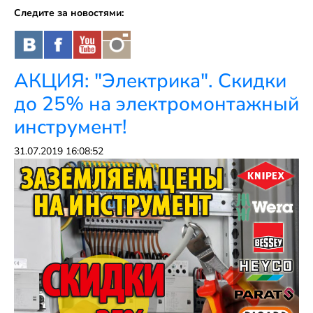
Следите за новостями:
АКЦИЯ: "Электрика". Скидки
до 25% на электромонтажный
инструмент!
31.07.2019 16:08:52