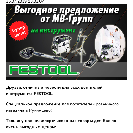
25.07.2019 13:02:07
Друзья, отличные новости для всех ценителей
инструмента FESTOOL!
Специальное предложение для посетителей розничного
магазина в Румянцево!
Только у нас нижеперечисленные товары для Вас по
очень выгодным ценам: