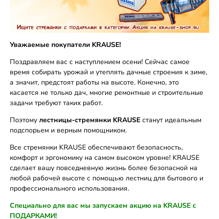
Уважаемые покупатели KRAUSE!
Поздравляем вас с наступлением осени! Сейчас самое
время собирать урожай и утеплять дачные строения к зиме,
а значит, предстоят работы на высоте. Конечно, это
касается не только дач, многие ремонтные и строительные
задачи требуют таких работ.
Поэтому
лестницы-стремянки KRAUSE
станут идеальным
подспорьем и верным помощником.
Все стремянки KRAUSE обеспечивают безопасность,
комфорт и эргономику на самом высоком уровне! KRAUSE
сделает вашу повседневную жизнь более безопасной на
любой рабочей высоте с помощью лестниц для бытового и
профессионального использования.
Специально для вас мы запускаем акцию на KRAUSE с
ПОДАРКАМИ!