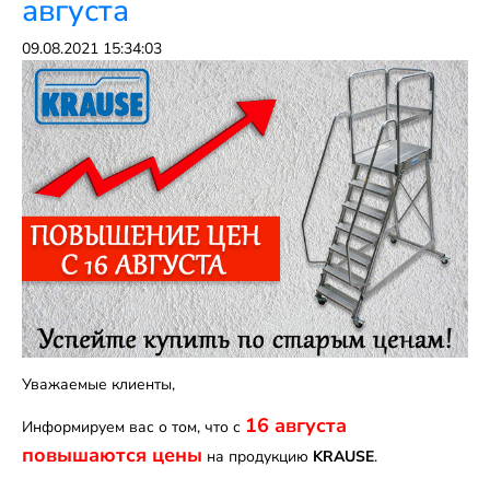
августа
09.08.2021 15:34:03
Уважаемые клиенты,
16 августа
Информируем вас о том, что с
повышаются цены
на продукцию
KRAUSE
.