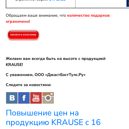
Обращаем ваше внимание, что
количество подарков
ограничено
!
Желаем вам всегда быть на высоте с продукцией
KRAUSE!
С уважением, ООО «ДжастБэстТулс.Ру»
Следите за новостями:
Повышение цен на
продукцию KRAUSE с 16