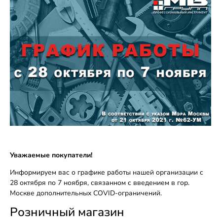
Уважаемые покупатели!
Информируем вас о графике работы нашей организации с
28 октября по 7 ноября, связанном с введением в гор.
Москве дополнительных COVID-ограничений.
Розничный магазин