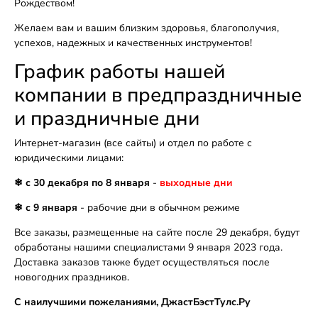
Рождеством!
Желаем вам и вашим близким здоровья, благополучия,
успехов, надежных и качественных инструментов!
График работы нашей
компании в предпраздничные
и праздничные дни
Интернет-магазин (все сайты) и отдел по работе с
юридическими лицами:
❄
с 30 декабря по 8 января
-
выходные дни
❄
с 9 января
- рабочие дни в обычном режиме
Все заказы, размещенные на сайте после 29 декабря, будут
обработаны нашими специалистами 9 января 2023 года.
Доставка заказов также будет осуществляться после
новогодних праздников.
С наилучшими пожеланиями, ДжастБэстТулс.Ру