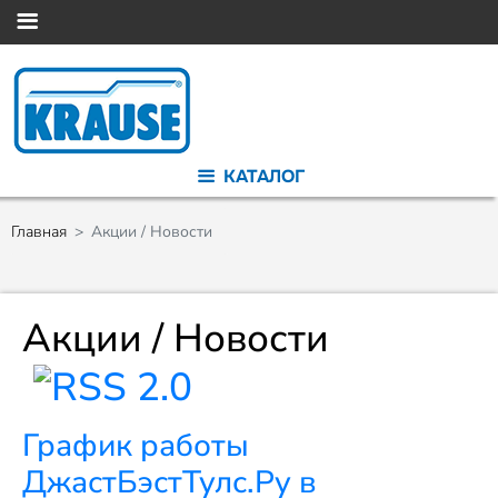
КАТАЛОГ
Главная
Акции / Новости
Акции / Новости
График работы
ДжастБэстТулс.Ру в