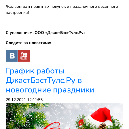
Желаем вам приятных покупок и праздничного весеннего
настроения!
С уважением, ООО «ДжастБэстТулс.Ру»
Следите за новостями:
График работы
ДжастБэстТулс.Ру в
новогодние праздники
29.12.2021 12:11:55