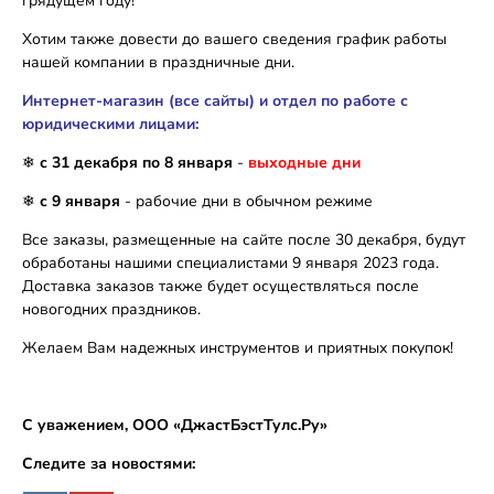
грядущем году!
Хотим также довести до вашего сведения график работы
нашей компании в праздничные дни.
Интернет-магазин (все сайты) и отдел по работе с
юридическими лицами:
❄
с 31 декабря по 8 января
-
выходные дни
❄
с 9 января
- рабочие дни в обычном режиме
Все заказы, размещенные на сайте после 30 декабря, будут
обработаны нашими специалистами 9 января 2023 года.
Доставка заказов также будет осуществляться после
новогодних праздников.
Желаем Вам надежных инструментов и приятных покупок!
С уважением, ООО «ДжастБэстТулс.Ру»
Следите за новостями: