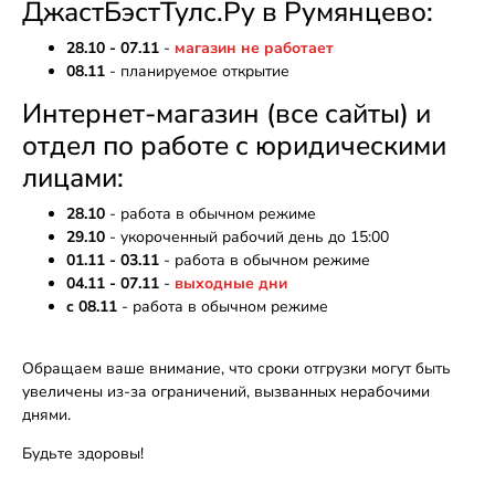
ДжастБэстТулс.Ру в Румянцево:
28.10 - 07.11
-
магазин не работает
08.11
- планируемое открытие
Интернет-магазин (все сайты) и
отдел по работе с юридическими
лицами:
28.10
- работа в обычном режиме
29.10
- укороченный рабочий день до 15:00
01.11 - 03.11
- работа в обычном режиме
04.11 - 07.11
-
выходные дни
c 08.11
- работа в обычном режиме
Обращаем ваше внимание, что сроки отгрузки могут быть
увеличены из-за ограничений, вызванных нерабочими
днями.
Будьте здоровы!