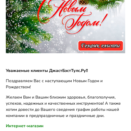
Уважаемые клиенты ДжастБэстТулс.Ру!!
Поздравляем Вас с наступающим Новым Годом и
Рождеством!
Желаем Вам и Вашим близким здоровья, благополучия,
успехов, надежных и качественных инструментов! А также
хотим довести до Вашего сведения график работы нашей
компании в предпраздничные и праздничные дни.
Интернет-магазин