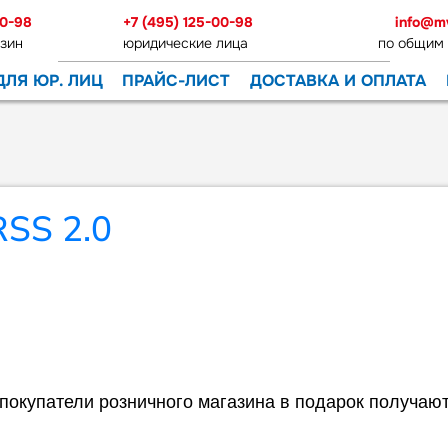
00-98
+7 (495) 125-00-98
info@m
зин
юридические лица
по общим
ДЛЯ ЮР. ЛИЦ
ПРАЙС-ЛИСТ
ДОСТАВКА И ОПЛАТА
е покупатели розничного магазина в подарок получаю