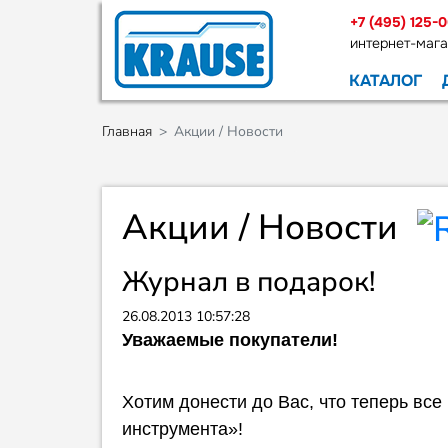
+7 (495) 125-
интернет-мага
КАТАЛОГ
Главная
Акции / Новости
Акции / Новости
Журнал в подарок!
26.08.2013 10:57:28
Уважаемые покупатели!
Хотим донести до Вас, что теперь вс
инструмента»!