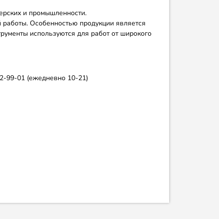
терских и промышленности.
й работы. Особенностью продукции является
трументы используются для работ от широкого
62-99-01 (ежедневно 10-21)