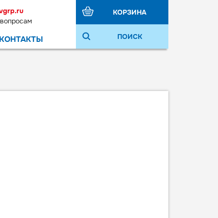
vgrp.ru
КОРЗИНА
 вопросам
ПОИСК
КОНТАКТЫ