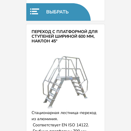
ВЫБРАТЬ
ПЕРЕХОД С ПЛАТФОРМОЙ ДЛЯ
СТУПЕНЕЙ ШИРИНОЙ 600 ММ,
НАКЛОН 45°
Стационарная лестница-переход
из алюминия.
Соответствует EN ISO 14122.