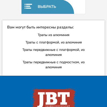
ВЫБРАТЬ
Вам могут быть интересны разделы:
Трапы из алюминия
Трапы с платформой, из алюминия
Трапы передвижные с платформой, из
алюминия
Трапы передвижные с подмостком, из
алюминия