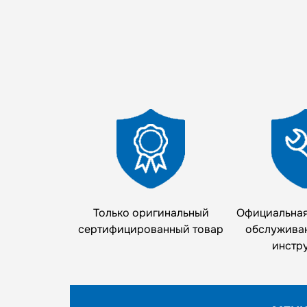
Только оригинальный
Официальная
сертифицированный товар
обслужива
инстр