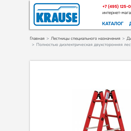
+7 (495) 125-
интернет-мага
КАТАЛОГ
Главная
Лестницы специального назначения
Ди
Полностью диэлектрическая двухсторонняя ле