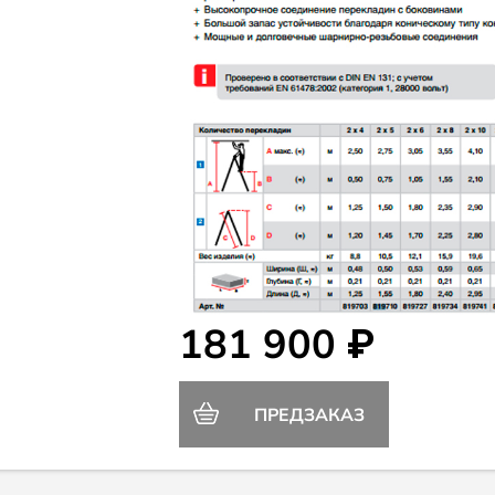
181 900 ₽
ПРЕДЗАКАЗ