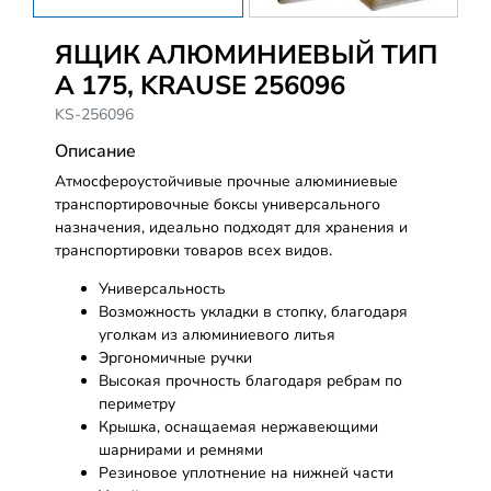
ЯЩИК АЛЮМИНИЕВЫЙ ТИП
А 175, KRAUSE 256096
KS-256096
Описание
Атмосфероустойчивые прочные алюминиевые
транспортировочные боксы универсального
назначения, идеально подходят для хранения и
транспортировки товаров всех видов.
Универсальность
Возможность укладки в стопку, благодаря
уголкам из алюминиевого литья
Эргономичные ручки
Высокая прочность благодаря ребрам по
периметру
Крышка, оснащаемая нержавеющими
шарнирами и ремнями
Резиновое уплотнение на нижней части