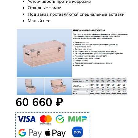
Устойчивость против коррозии
Откидные замки
Под заказ поставляются специальные вставки
Малый вес
60 660 ₽