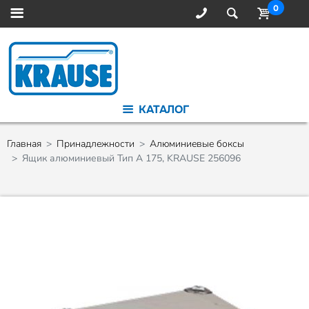
0
КАТАЛОГ
Главная
Принадлежности
Алюминиевые боксы
Ящик алюминиевый Тип А 175, KRAUSE 256096