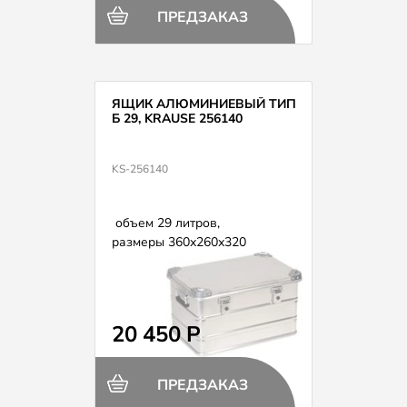
ПРЕДЗАКАЗ
ЯЩИК АЛЮМИНИЕВЫЙ ТИП
Б 29, KRAUSE 256140
KS-256140
объем 29 литров,
размеры 360х260х320
20 450 Р
ПРЕДЗАКАЗ