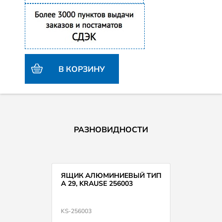
В КОРЗИНУ
РАЗНОВИДНОСТИ
ЯЩИК АЛЮМИНИЕВЫЙ ТИП
А 29, KRAUSE 256003
KS-256003