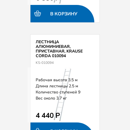
В КОРЗИНУ
ЛЕСТНИЦА
АЛЮМИНИЕВАЯ,
ПРИСТАВНАЯ, KRAUSE
CORDA 010094
KS-010094
Рабочая высота 3.5 м
Длина лестницы 2.5 м
Количество ступеней 9
Вес около 3.7 кг
4 440 Р