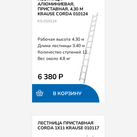
АЛЮМИНИЕВАЯ,
ПРИСТАВНАЯ, 4.30 М
KRAUSE CORDA 010124
KS-010124
Рабочая высота 4.30 м
Длина лестницы 3.40 м
Количество ступеней 12
Вес около 4.8 кг
6 380 Р
В КОРЗИНУ
ЛЕСТНИЦА ПРИСТАВНАЯ
CORDA 1Х11 KRAUSE 010117