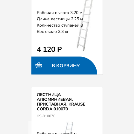
Рабочая высота 3.20 м
Длина лестницы 2.25 м
Количество ступеней 8
Вес около 3.3 кг
4 120 Р
В КОРЗИНУ
ЛЕСТНИЦА
АЛЮМИНИЕВАЯ,
ПРИСТАВНАЯ, KRAUSE
CORDA 010070
KS-010070
Рабочая высота 3 м