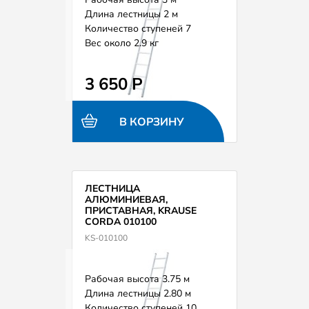
Длина лестницы 2 м
Количество ступеней 7
Вес около 2.9 кг
3 650 Р
В КОРЗИНУ
ЛЕСТНИЦА
АЛЮМИНИЕВАЯ,
ПРИСТАВНАЯ, KRAUSE
CORDA 010100
KS-010100
Рабочая высота 3.75 м
Длина лестницы 2.80 м
Количество ступеней 10