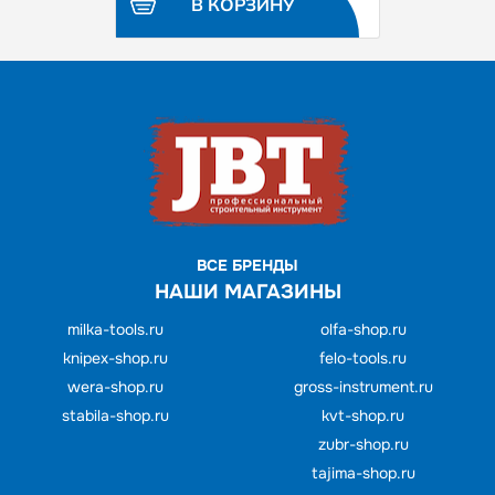
В КОРЗИНУ
ВСЕ БРЕНДЫ
НАШИ МАГАЗИНЫ
milka-tools.ru
olfa-shop.ru
knipex-shop.ru
felo-tools.ru
wera-shop.ru
gross-instrument.ru
stabila-shop.ru
kvt-shop.ru
zubr-shop.ru
tajima-shop.ru