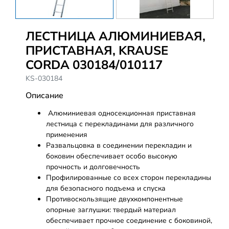
ЛЕСТНИЦА АЛЮМИНИЕВАЯ,
ПРИСТАВНАЯ, KRAUSE
CORDA 030184/010117
KS-030184
Описание
Алюминиевая односекционная приставная
лестница с перекладинами для различного
применения
Развальцовка в соединении перекладин и
боковин обеспечивает особо высокую
прочность и долговечность
Профилированные со всех сторон перекладины
для безопасного подъема и спуска
Противоскользящие двухкомпонентные
опорные заглушки: твердый материал
обеспечивает прочное соединение с боковиной,