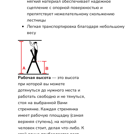
мягкий материал обеспечивает надежное
сцепление с опорной поверхностью и
препятствует нежелательному скольжению
лестницы
Легкая транспортировка благодаря небольшому
весу
Рабочая высота
— это высота
при которой вы можете
дотянуться до нужного места и
работать свободно и не тянуться,
стоя на выбранной Вами
стремянке. Каждая стремянка
имеет рабочую площадку (самая
верхняя ступень), на которой
человек стоит, делая что-либо. К