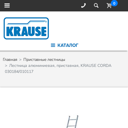
0
КАТАЛОГ
Главная
Приставные лестницы
Лестница алюминиевая, приставная, KRAUSE CORDA
030184/010117