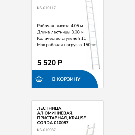
KS-010117
Рабочая высота 4.05 м
Длина лестницы 3.08 м
Количество ступеней 11
Max рабочая нагрузка 150 кг
5 520 Р
В КОРЗИНУ
ЛЕСТНИЦА
АЛЮМИНИЕВАЯ,
ПРИСТАВНАЯ, KRAUSE
CORDA 010087
KS-010087