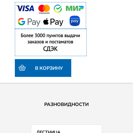
В КОРЗИНУ
РАЗНОВИДНОСТИ
ЛЕСТНИЦА