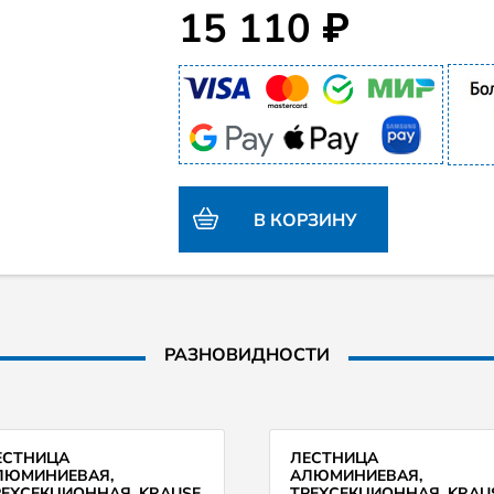
15 110 ₽
В КОРЗИНУ
РАЗНОВИДНОСТИ
ЕСТНИЦА
ЛЕСТНИЦА
ЛЮМИНИЕВАЯ,
АЛЮМИНИЕВАЯ,
РЕХСЕКЦИОННАЯ, KRAUSE
ТРЕХСЕКЦИОННАЯ, KRAU