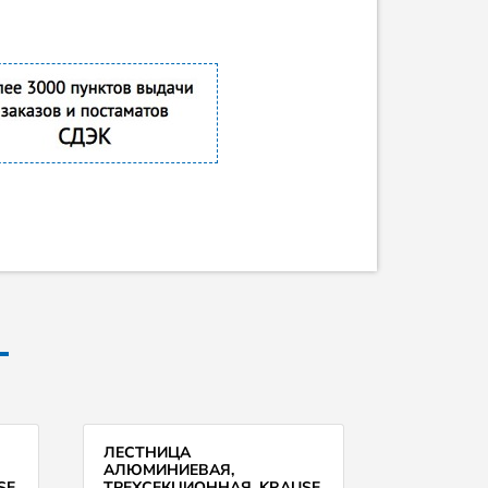
ЛЕСТНИЦА
АЛЮМИНИЕВАЯ,
SE
ТРЕХСЕКЦИОННАЯ, KRAUSE