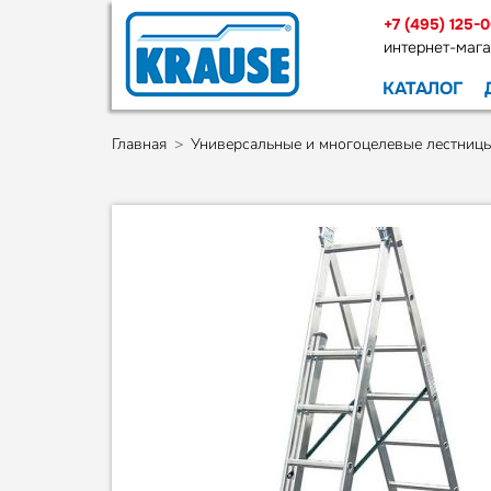
+7 (495) 125-
интернет-мага
КАТАЛОГ
Главная
Универсальные и многоцелевые лестниц