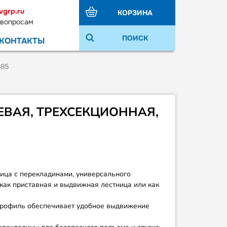
vgrp.ru
КОРЗИНА
 вопросам
ПОИСК
КОНТАКТЫ
385
ВАЯ, ТРЕХСЕКЦИОННАЯ,
ица с перекладинами, универсального
как приставная и выдвижная лестница или как
рофиль обеспечивает удобное выдвижение