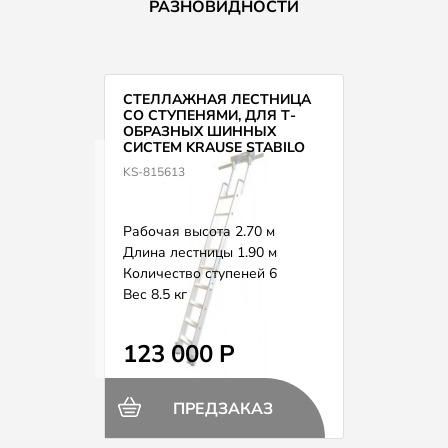
РАЗНОВИДНОСТИ
СТЕЛЛАЖНАЯ ЛЕСТНИЦА
СО СТУПЕНЯМИ, ДЛЯ Т-
ОБРАЗНЫХ ШИННЫХ
СИСТЕМ KRAUSE STABILO
815613
KS-815613
Рабочая высота 2.70 м
Длина лестницы 1.90 м
Количество ступеней 6
Вес 8.5 кг
123 000 Р
ПРЕДЗАКАЗ