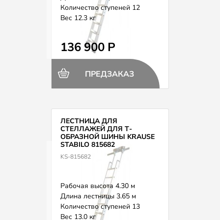
Количество ступеней 12
Вес 12.3 кг
136 900 Р
ПРЕДЗАКАЗ
ЛЕСТНИЦА ДЛЯ
СТЕЛЛАЖЕЙ ДЛЯ Т-
ОБРАЗНОЙ ШИНЫ KRAUSE
STABILO 815682
KS-815682
Рабочая высота 4.30 м
Длина лестницы 3.65 м
Количество ступеней 13
Вес 13.0 кг