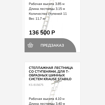
Рабочая высота 3.85 м
Длина лестницы 3.15 м
Количество ступеней 11
Вес 11.7 кг
136 500 Р
ПРЕДЗАКАЗ
СТЕЛЛАЖНАЯ ЛЕСТНИЦА
СО СТУПЕНЯМИ, ДЛЯ Т-
ОБРАЗНЫХ ШИННЫХ
СИСТЕМ KRAUSE STABILO
815675
KS-815675
Рабочая высота 4.10 м
Длина лестницы 3.40 м