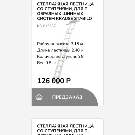
СТЕЛЛАЖНАЯ ЛЕСТНИЦА
СО СТУПЕНЯМИ, ДЛЯ Т-
ОБРАЗНЫХ ШИННЫХ
СИСТЕМ KRAUSE STABILO
815637
KS-815637
Рабочая высота 3.15 м
Длина лестницы 2.40 м
Количество ступеней 8
Вес 9.8 кг
126 000 Р
ПРЕДЗАКАЗ
СТЕЛЛАЖНАЯ ЛЕСТНИЦА
СО СТУПЕНЯМИ, ДЛЯ Т-