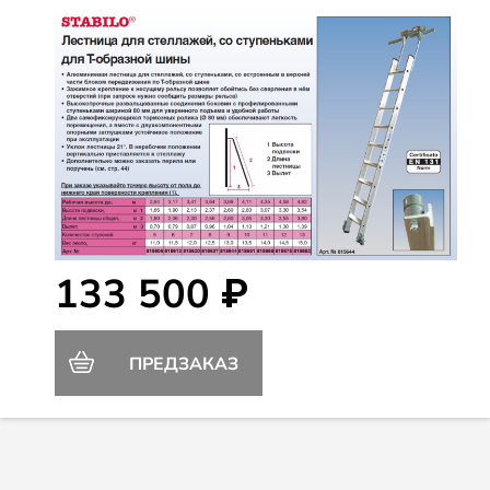
133 500 ₽
ПРЕДЗАКАЗ