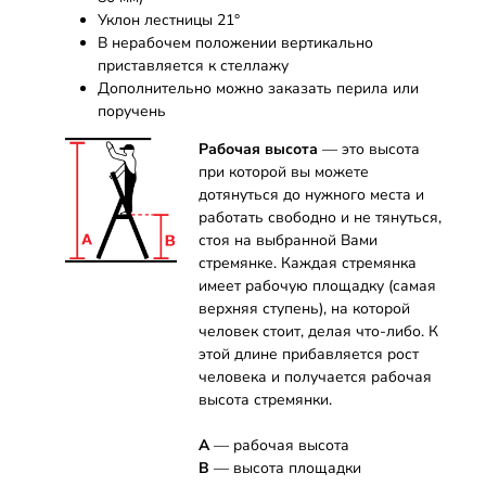
Уклон лестницы 21°
В нерабочем положении вертикально
приставляется к стеллажу
Дополнительно можно заказать перила или
поручень
Рабочая высота
— это высота
при которой вы можете
дотянуться до нужного места и
работать свободно и не тянуться,
стоя на выбранной Вами
стремянке. Каждая стремянка
имеет рабочую площадку (самая
верхняя ступень), на которой
человек стоит, делая что-либо. К
этой длине прибавляется рост
человека и получается рабочая
высота стремянки.
А
— рабочая высота
B
— высота площадки