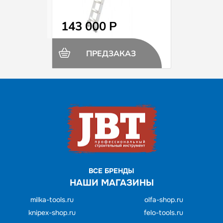
143 000 Р
ПРЕДЗАКАЗ
ВСЕ БРЕНДЫ
НАШИ МАГАЗИНЫ
milka-tools.ru
olfa-shop.ru
knipex-shop.ru
felo-tools.ru