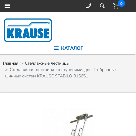
0
КАТАЛОГ
Главная
Стеллажные лестницы
Стеллажная лестница со ступенями, для Т-образных
шинных систем KRAUSE STABILO 815651