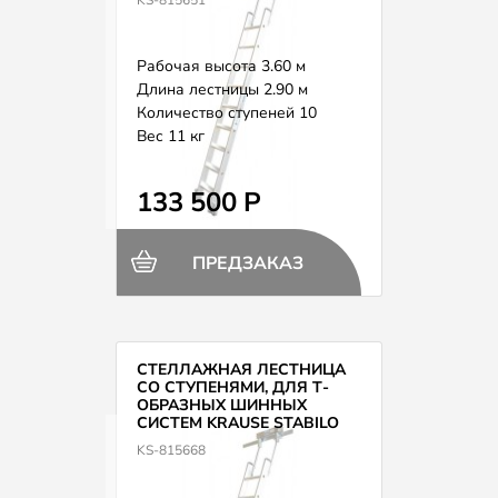
Рабочая высота 3.60 м
Длина лестницы 2.90 м
Количество ступеней 10
Вес 11 кг
133 500 Р
ПРЕДЗАКАЗ
СТЕЛЛАЖНАЯ ЛЕСТНИЦА
СО СТУПЕНЯМИ, ДЛЯ Т-
ОБРАЗНЫХ ШИННЫХ
СИСТЕМ KRAUSE STABILO
815668
KS-815668