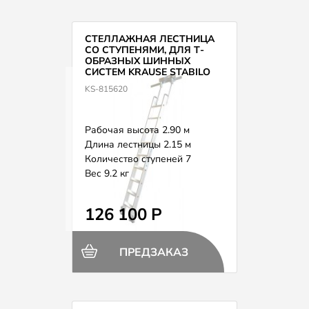
СТЕЛЛАЖНАЯ ЛЕСТНИЦА
СО СТУПЕНЯМИ, ДЛЯ Т-
ОБРАЗНЫХ ШИННЫХ
СИСТЕМ KRAUSE STABILO
815620
KS-815620
Рабочая высота 2.90 м
Длина лестницы 2.15 м
Количество ступеней 7
Вес 9.2 кг
126 100 Р
ПРЕДЗАКАЗ