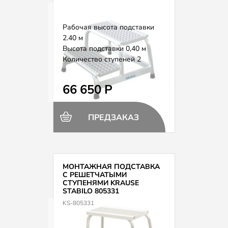
Рабочая высота подставки
2.40 м
Высота подставки 0,40 м
Количество ступеней 2
Вес 5,4 кг
66 650 Р
ПРЕДЗАКАЗ
МОНТАЖНАЯ ПОДСТАВКА
С РЕШЕТЧАТЫМИ
СТУПЕНЯМИ KRAUSE
STABILO 805331
KS-805331