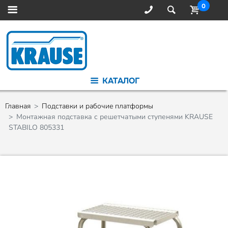
0
КАТАЛОГ
Главная
Подставки и рабочие платформы
Монтажная подставка с решетчатыми ступенями KRAUSE
STABILO 805331