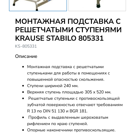
МОНТАЖНАЯ ПОДСТАВКА С
РЕШЕТЧАТЫМИ СТУПЕНЯМИ
KRAUSE STABILO 805331
KS-805331
Описание
Монтажная подставка с решетчатыми
ступеньками для работы в помещениях с
повышенной опасностью скольжения.
Ступени шириной 240 мм.
Верхняя ступень площадью 305 х 520 мм.
Решетчатые ступеньки с противоскользящей
зубчатой поверхностью отвечают требованиям
R 13 по DIN 51 130 и BGR 181.
Профиль с выдавленным шероховатым
рифлением по краю ступеней.
Опорные наконечники противоскользящие.