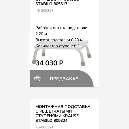
STABILO 805317
KS-805317
Рабочая высота подставки
2.20 м
Высота подставки 0,20 м
Количество ступеней 1
Вес 2,5 кг
34 030 Р
ПРЕДЗАКАЗ
МОНТАЖНАЯ ПОДСТАВКА
С РЕШЕТЧАТЫМИ
СТУПЕНЯМИ KRAUSE
STABILO 805324
KS-805324