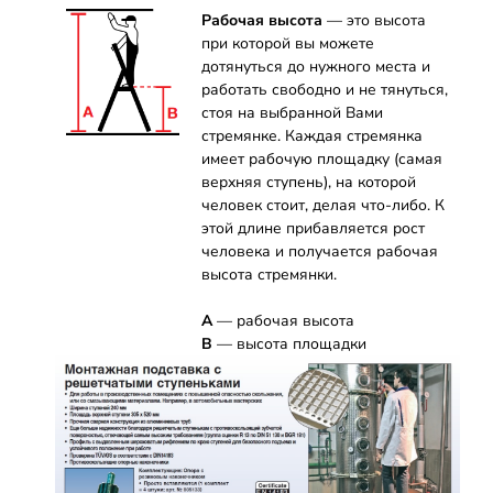
Рабочая высота
— это высота
при которой вы можете
дотянуться до нужного места и
работать свободно и не тянуться,
стоя на выбранной Вами
стремянке. Каждая стремянка
имеет рабочую площадку (самая
верхняя ступень), на которой
человек стоит, делая что-либо. К
этой длине прибавляется рост
человека и получается рабочая
высота стремянки.
А
— рабочая высота
B
— высота площадки