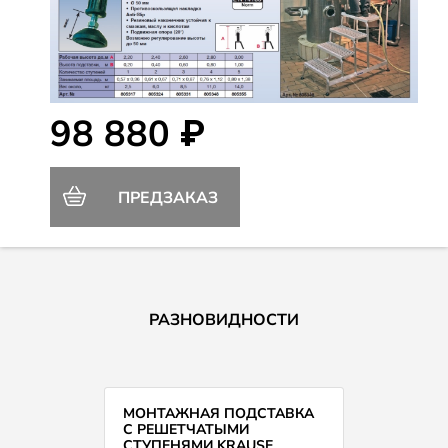
98 880 ₽
ПРЕДЗАКАЗ
РАЗНОВИДНОСТИ
МОНТАЖНАЯ ПОДСТАВКА
С РЕШЕТЧАТЫМИ
СТУПЕНЯМИ KRAUSE