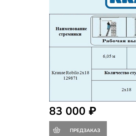
83 000 ₽
ПРЕДЗАКАЗ