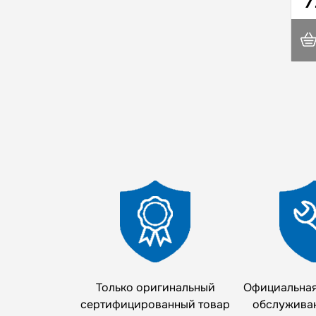
7
Только оригинальный
Официальная
сертифицированный товар
обслужива