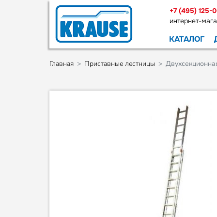
+7 (495) 125-
интернет-мага
КАТАЛОГ
Главная
Приставные лестницы
Двухсекционна