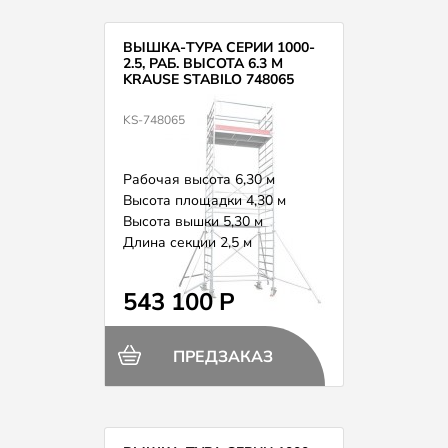
ВЫШКА-ТУРА СЕРИИ 1000-
2.5, РАБ. ВЫСОТА 6.3 М
KRAUSE STABILO 748065
KS-748065
Рабочая высота 6,30 м
Высота площадки 4,30 м
Высота вышки 5,30 м
Длина секции 2,5 м
Вес 155,0 кг
543 100 Р
ПРЕДЗАКАЗ