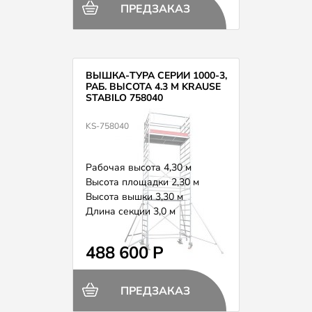
ПРЕДЗАКАЗ
ВЫШКА-ТУРА СЕРИИ 1000-3,
РАБ. ВЫСОТА 4.3 М KRAUSE
STABILO 758040
KS-758040
Рабочая высота 4,30 м
Высота площадки 2,30 м
Высота вышки 3,30 м
Длина секции 3,0 м
Вес 150,0 кг
488 600 Р
ПРЕДЗАКАЗ