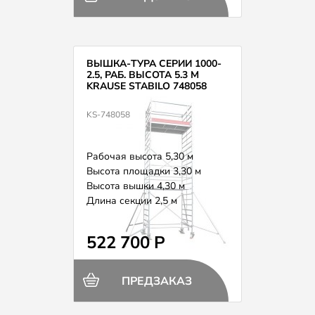
ВЫШКА-ТУРА СЕРИИ 1000-
2.5, РАБ. ВЫСОТА 5.3 М
KRAUSE STABILO 748058
KS-748058
Рабочая высота 5,30 м
Высота площадки 3,30 м
Высота вышки 4,30 м
Длина секции 2,5 м
Вес 141,0 кг
522 700 Р
ПРЕДЗАКАЗ