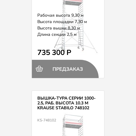
Рабочая высота 9,30 м
Высота площадки 7,30 м
Высота вышки 8,30 м
Длина секции 2,5 м
Вес 213,0 кг
735 300 Р
ПРЕДЗАКАЗ
ВЫШКА-ТУРА СЕРИИ 1000-
2.5, РАБ. ВЫСОТА 10.3 М
KRAUSE STABILO 748102
KS-748102