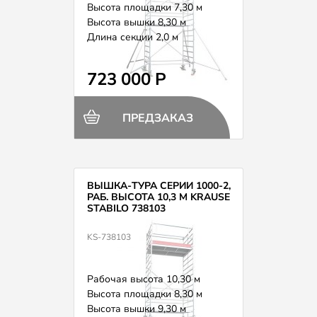
Высота площадки 7,30 м
Высота вышки 8,30 м
Длина секции 2,0 м
Вес 193,0 кг
723 000 Р
ПРЕДЗАКАЗ
ВЫШКА-ТУРА СЕРИИ 1000-2,
РАБ. ВЫСОТА 10,3 М KRAUSE
STABILO 738103
KS-738103
Рабочая высота 10,30 м
Высота площадки 8,30 м
Высота вышки 9,30 м