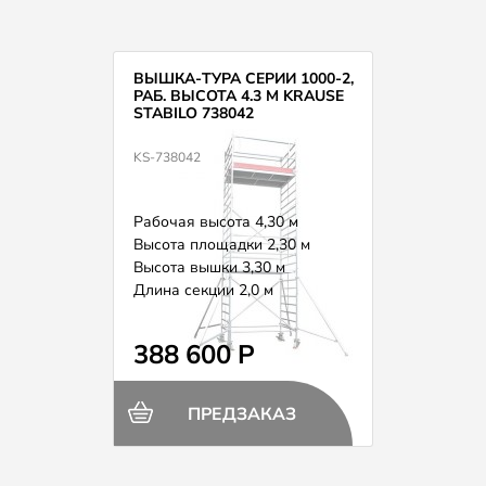
ВЫШКА-ТУРА СЕРИИ 1000-2,
РАБ. ВЫСОТА 4.3 М KRAUSE
STABILO 738042
KS-738042
Рабочая высота 4,30 м
Высота площадки 2,30 м
Высота вышки 3,30 м
Длина секции 2,0 м
Вес 124,0 кг
388 600 Р
ПРЕДЗАКАЗ