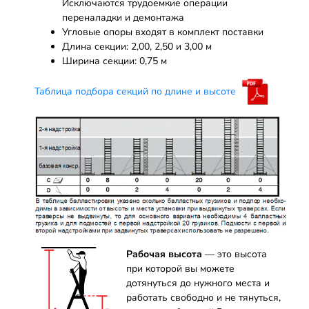
Исключаются трудоемкие операции
переналадки и демонтажа
Угловые опоры входят в комплект поставки
Длина секции: 2,00, 2,50 и 3,00 м
Ширина секции: 0,75 м
Таблица подбора секций по длине и высоте
Рабочая высота
— это высота
при которой вы можете
дотянуться до нужного места и
работать свободно и не тянуться,