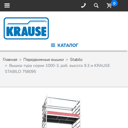
0
КАТАЛОГ
Главная
Передвижные вышки
Stabilo
Вышка-тура серии 1000-3, раб. высота 9.3 м KRAUSE
STABILO 758095