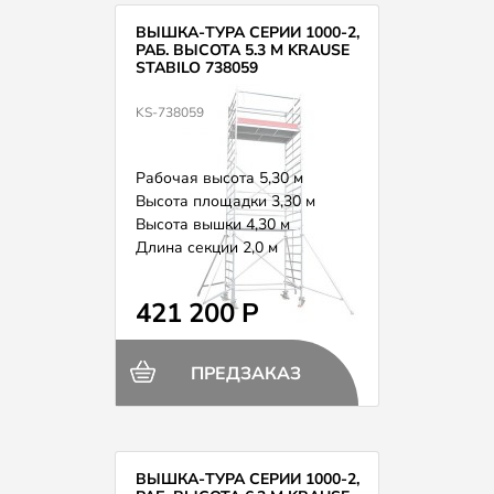
ВЫШКА-ТУРА СЕРИИ 1000-2,
РАБ. ВЫСОТА 5.3 М KRAUSE
STABILO 738059
KS-738059
Рабочая высота 5,30 м
Высота площадки 3,30 м
Высота вышки 4,30 м
Длина секции 2,0 м
Вес 131,0 кг
421 200 Р
ПРЕДЗАКАЗ
ВЫШКА-ТУРА СЕРИИ 1000-2,