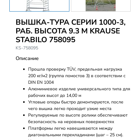
ВЫШКА-ТУРА СЕРИИ 1000-3,
РАБ. ВЫСОТА 9.3 М KRAUSE
STABILO 758095
KS-758095
Описание
Прошла проверку TÜV, предельная нагрузка
200 кг/м2 (группа помостов 3) в соответствии с
DIN EN 1004
Алюминиевое изделие универсального типа для
рабочих высот до 14,00 м
Угловые опоры быстро демонтируются, после
чего вышка легко проходит узкие места
Регулируемые по высоте ролики обеспечивают
безопасность на неровных поверхностях
Платформы легко навешиваются между
диагональными перекладинами (шаг – 25 см).