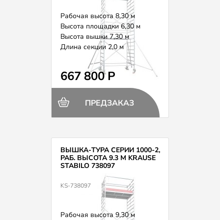
Рабочая высота 8,30 м
Высота площадки 6,30 м
Высота вышки 7,30 м
Длина секции 2,0 м
Вес 181,0 кг
667 800 Р
ПРЕДЗАКАЗ
ВЫШКА-ТУРА СЕРИИ 1000-2,
РАБ. ВЫСОТА 9.3 М KRAUSE
STABILO 738097
KS-738097
Рабочая высота 9,30 м