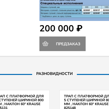
200 000 ₽
ПРЕДЗАКАЗ
РАЗНОВИДНОСТИ
РАП С ПЛАТФОРМОЙ ДЛЯ
ТРАП С ПЛАТФОРМОЙ Д
 СТУПЕНЕЙ ШИРИНОЙ 800
5 СТУПЕНЕЙ ШИРИНОЙ 8
 , НАКЛОН 60° KRAUSE
ММ , НАКЛОН 60° KRAUSE
5131
825148