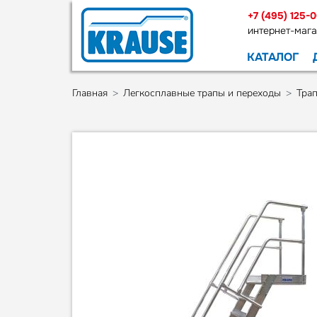
+7 (495) 125-
интернет-мага
КАТАЛОГ
Главная
Легкосплавные трапы и переходы
Тра