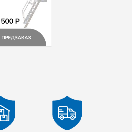
 500 Р
ПРЕДЗАКАЗ