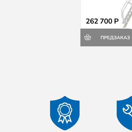
262 700 Р
ПРЕДЗАКАЗ