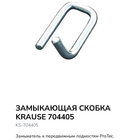
ЗАМЫКАЮЩАЯ СКОБКА
KRAUSE 704405
KS-704405
Замыкатель к передвижным подмостям ProTec.