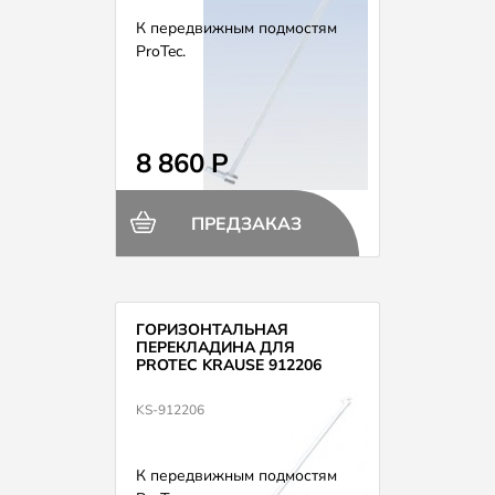
К передвижным подмостям
ProTec.
8 860 Р
ПРЕДЗАКАЗ
ГОРИЗОНТАЛЬНАЯ
ПЕРЕКЛАДИНА ДЛЯ
PROTEC KRAUSE 912206
KS-912206
К передвижным подмостям