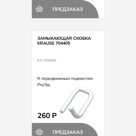
ПРЕДЗАКАЗ
ЗАМЫКАЮЩАЯ СКОБКА
KRAUSE 704405
KS-704405
К передвижным подмостям
ProTec.
260 Р
ПРЕДЗАКАЗ