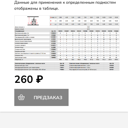
Данные для применения к определенным подмостям
отображены в таблице.
260 ₽
ПРЕДЗАКАЗ