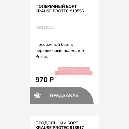
ПОПЕРЕЧНЫЙ БОРТ
KRAUSE PROTEC 913555
KS-913555
Поперечный борт к
передвижным подмостям
ProTec.
970 Р
ПРЕДЗАКАЗ
ПРОДОЛЬНЫЙ БОРТ
KRAUSE PROTEC 913517