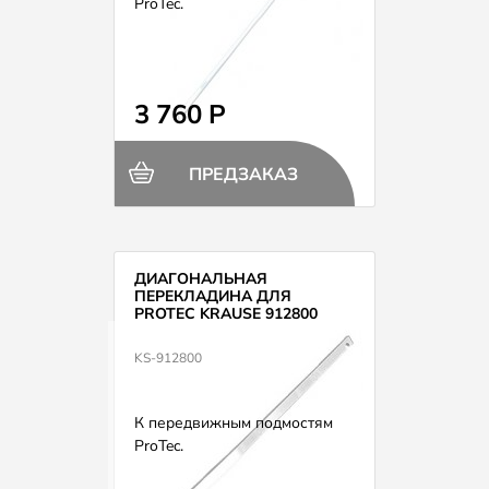
ProTec.
3 760 Р
ПРЕДЗАКАЗ
ДИАГОНАЛЬНАЯ
ПЕРЕКЛАДИНА ДЛЯ
PROTEC KRAUSE 912800
KS-912800
К передвижным подмостям
ProTec.