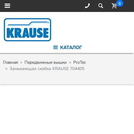
0
КАТАЛОГ
Главная
Передвижные вышки
ProTec
Замыкающая скобка KRAUSE 704405