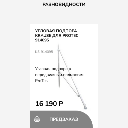
РАЗНОВИДНОСТИ
УГЛОВАЯ ПОДПОРА
KRAUSE ДЛЯ PROTEC
914095
KS-914095
Угловая подпора к
передвижным подмостям
ProTec.
16 190 Р
ПРЕДЗАКАЗ