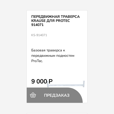
ПЕРЕДВИЖНАЯ ТРАВЕРСА
KRAUSE ДЛЯ PROTEC
914071
KS-914071
Базовая траверса к
передвижным подмостям
ProTec.
9 000 Р
ПРЕДЗАКАЗ