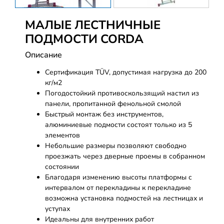
МАЛЫЕ ЛЕСТНИЧНЫЕ
ПОДМОСТИ CORDA
Описание
Сертификация TÜV, допустимая нагрузка до 200
кг/м2
Погодостойкий противоскользящий настил из
панели, пропитанной фенольной смолой
Быстрый монтаж без инструментов,
алюминиевые подмости состоят только из 5
элементов
Небольшие размеры позволяют свободно
проезжать через дверные проемы в собранном
состоянии
Благодаря изменению высоты платформы с
интервалом от перекладины к перекладине
возможна установка подмостей на лестницах и
уступах
Идеальны для внутренних работ