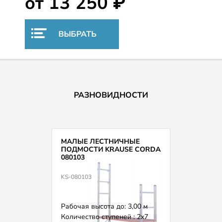
от 13 250 ₽
ВЫБРАТЬ
РАЗНОВИДНОСТИ
МАЛЫЕ ЛЕСТНИЧНЫЕ
ПОДМОСТИ KRAUSE CORDA
080103
KS-080103
Рабочая высота до: 3,00 м
Количество ступеней : 2х7