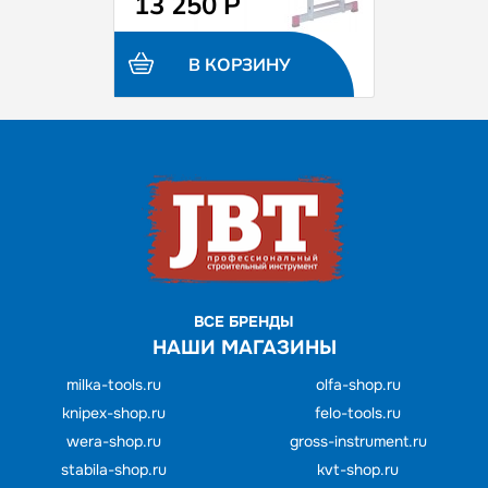
13 250 Р
В КОРЗИНУ
ВСЕ БРЕНДЫ
НАШИ МАГАЗИНЫ
milka-tools.ru
olfa-shop.ru
knipex-shop.ru
felo-tools.ru
wera-shop.ru
gross-instrument.ru
stabila-shop.ru
kvt-shop.ru