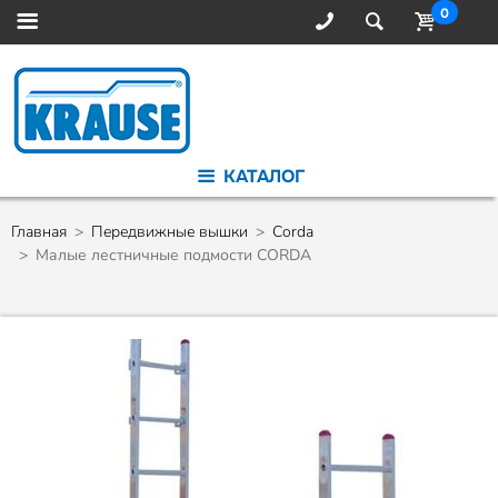
0
КАТАЛОГ
Главная
Передвижные вышки
Corda
Малые лестничные подмости CORDA