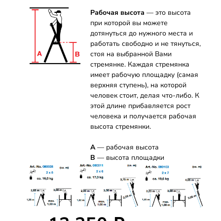
Рабочая высота
— это высота
при которой вы можете
дотянуться до нужного места и
работать свободно и не тянуться,
стоя на выбранной Вами
стремянке. Каждая стремянка
имеет рабочую площадку (самая
верхняя ступень), на которой
человек стоит, делая что-либо. К
этой длине прибавляется рост
человека и получается рабочая
высота стремянки.
А
— рабочая высота
B
— высота площадки