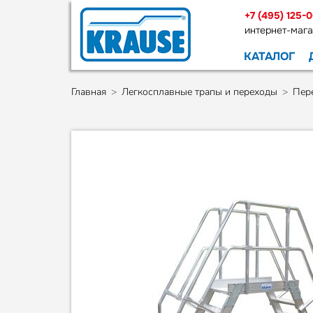
+7 (495) 125-
интернет-мага
КАТАЛОГ
Главная
Легкосплавные трапы и переходы
Пер