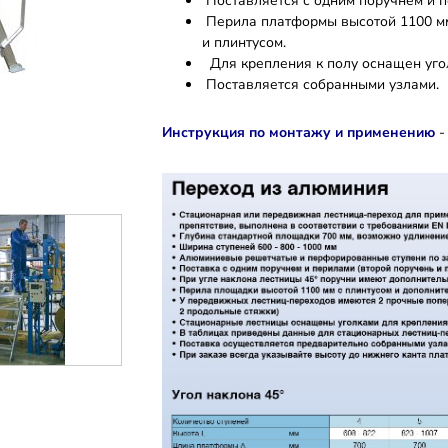
Поставляется с одним поручнем и п
Перила платформы высотой 1100 мм
и плинтусом.
Для крепления к полу оснащен уго
Поставляется собранными узлами.
Инструкция по монтажу и применению