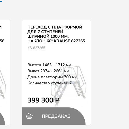
Й
ПЕРЕХОД С ПЛАТФОРМОЙ
ДЛЯ 7 СТУПЕНЕЙ
ШИРИНОЙ 1000 ММ,
58
НАКЛОН 60° KRAUSE 827265
KS-827265
Высота 1463 - 1712 мм
Вылет 2374 - 2661 мм
Длина платформы 700 мм
Количество ступеней 7
399 300 Р
ПРЕДЗАКАЗ