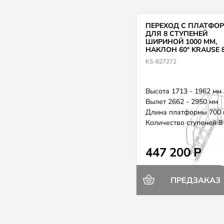
ПЕРЕХОД С ПЛАТФО
ДЛЯ 8 СТУПЕНЕЙ
ШИРИНОЙ 1000 ММ,
НАКЛОН 60° KRAUSE 
KS-827272
Высота 1713 - 1962 мм
Вылет 2662 - 2950 мм
Длина платформы 700 
Количество ступеней 8
447 200 Р
ПРЕДЗАКАЗ