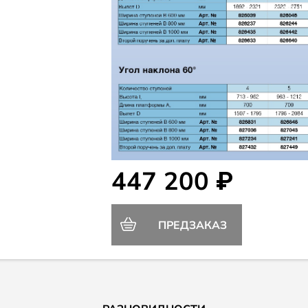
447 200 ₽
ПРЕДЗАКАЗ