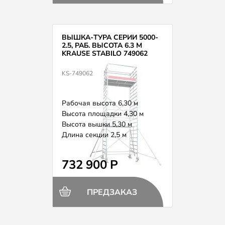
ВЫШКА-ТУРА СЕРИИ 5000-
2.5, РАБ. ВЫСОТА 6.3 М
KRAUSE STABILO 749062
KS-749062
Рабочая высота 6,30 м
Высота площадки 4,30 м
Высота вышки 5,30 м
Длина секции 2,5 м
Вес 196,0 кг
732 900 Р
ПРЕДЗАКАЗ