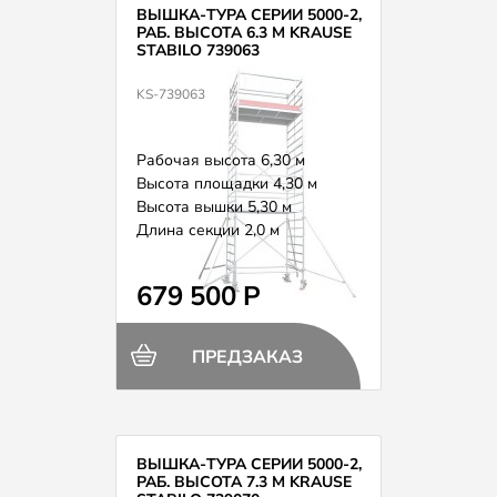
ВЫШКА-ТУРА СЕРИИ 5000-2,
РАБ. ВЫСОТА 6.3 М KRAUSE
STABILO 739063
KS-739063
Рабочая высота 6,30 м
Высота площадки 4,30 м
Высота вышки 5,30 м
Длина секции 2,0 м
Вес 180,0 кг
679 500 Р
ПРЕДЗАКАЗ
ВЫШКА-ТУРА СЕРИИ 5000-2,
РАБ. ВЫСОТА 7.3 М KRAUSE