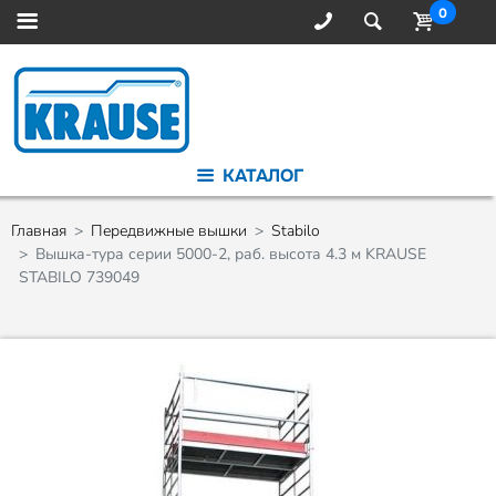
0
КАТАЛОГ
Главная
Передвижные вышки
Stabilo
Вышка-тура серии 5000-2, раб. высота 4.3 м KRAUSE
STABILO 739049