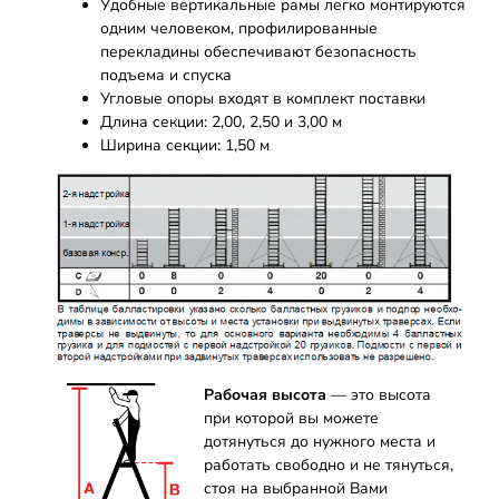
Удобные вертикальные рамы легко монтируются
одним человеком, профилированные
перекладины обеспечивают безопасность
подъема и спуска
Угловые опоры входят в комплект поставки
Длина секции: 2,00, 2,50 и 3,00 м
Ширина секции: 1,50 м
Рабочая высота
— это высота
при которой вы можете
дотянуться до нужного места и
работать свободно и не тянуться,
стоя на выбранной Вами