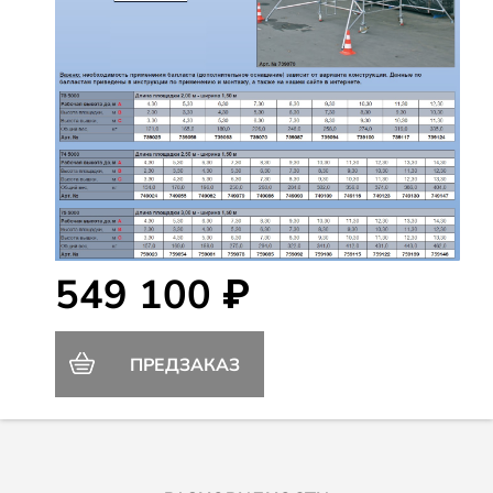
549 100 ₽
ПРЕДЗАКАЗ