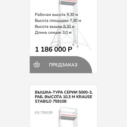
Рабочая высота 9,30 м
Высота площадки 7,30 м
Высота вышки 8,30 м
Длина секции 3,0 м
Вес 322,0 кг
1 186 000 Р
ПРЕДЗАКАЗ
ВЫШКА-ТУРА СЕРИИ 5000-3,
РАБ. ВЫСОТА 10.3 М KRAUSE
STABILO 759108
KS-759108