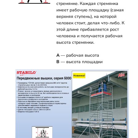
стремянке. Каждая стремянка
имеет рабочую площадку (самая
верхняя ступень), на которой
человек стоит, делая что-либо. К
этой длине прибавляется рост
человека и получается рабочая
высота стремянки.
А
— рабочая высота
B
— высота площадки