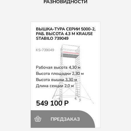
РАЗНОВИДНОСТИ
ВЫШКА-ТУРА СЕРИИ 5000-2,
РАБ. ВЫСОТА 4.3 М KRAUSE
STABILO 739049
KS-739049
Рабочая высота 4,30 м
Высота площадки 2,30 м
Высота вышки 3,30 м
Длина секции 2,0 м
Вес 153,0 кг
549 100 Р
ПРЕДЗАКАЗ