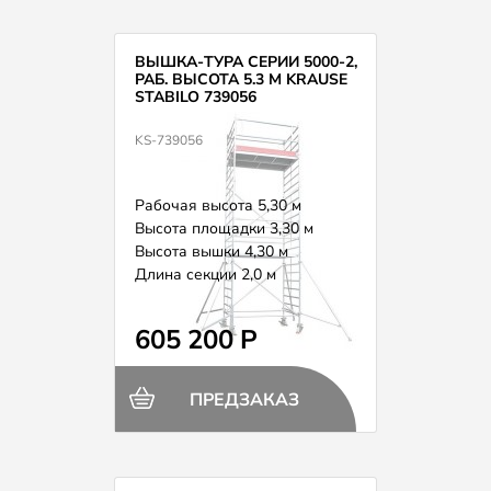
ВЫШКА-ТУРА СЕРИИ 5000-2,
РАБ. ВЫСОТА 5.3 М KRAUSE
STABILO 739056
KS-739056
Рабочая высота 5,30 м
Высота площадки 3,30 м
Высота вышки 4,30 м
Длина секции 2,0 м
Вес 165,0 кг
605 200 Р
ПРЕДЗАКАЗ