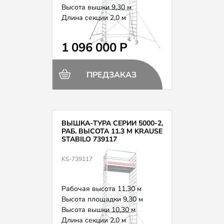
Высота вышки 9,30 м
Длина секции 2,0 м
Вес 274,0 кг
1 096 000 Р
ПРЕДЗАКАЗ
ВЫШКА-ТУРА СЕРИИ 5000-2,
РАБ. ВЫСОТА 11.3 М KRAUSE
STABILO 739117
KS-739117
Рабочая высота 11,30 м
Высота площадки 9,30 м
Высота вышки 10,30 м
Длина секции 2,0 м