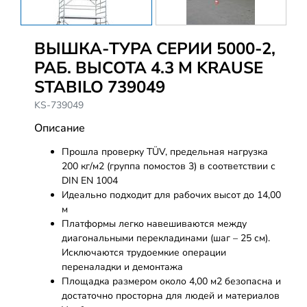
ВЫШКА-ТУРА СЕРИИ 5000-2,
РАБ. ВЫСОТА 4.3 М KRAUSE
STABILO 739049
KS-739049
Описание
Прошла проверку TÜV, предельная нагрузка
200 кг/м2 (группа помостов 3) в соответствии с
DIN EN 1004
Идеально подходит для рабочих высот до 14,00
м
Платформы легко навешиваются между
диагональными перекладинами (шаг – 25 см).
Исключаются трудоемкие операции
переналадки и демонтажа
Площадка размером около 4,00 м2 безопасна и
достаточно просторна для людей и материалов