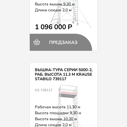
Высота вышки 9,30 м
Длина секции 2,0 м
Вес 274,0 кг
1 096 000 Р
ПРЕДЗАКАЗ
ВЫШКА-ТУРА СЕРИИ 5000-2,
РАБ. ВЫСОТА 11.3 М KRAUSE
STABILO 739117
KS-739117
Рабочая высота 11,30 м
Высота площадки 9,30 м
Высота вышки 10,30 м
Длина секции 2,0 м