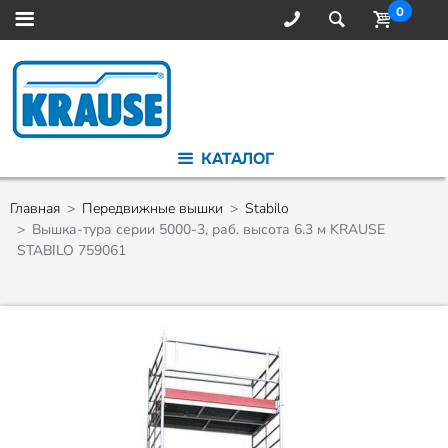
0
КАТАЛОГ
Главная
Передвижные вышки
Stabilo
Вышка-тура серии 5000-3, раб. высота 6.3 м KRAUSE
STABILO 759061