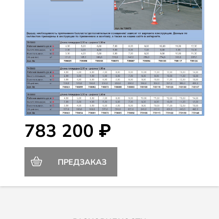
783 200 ₽
ПРЕДЗАКАЗ