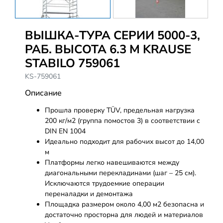
ВЫШКА-ТУРА СЕРИИ 5000-3,
РАБ. ВЫСОТА 6.3 М KRAUSE
STABILO 759061
KS-759061
Описание
Прошла проверку TÜV, предельная нагрузка
200 кг/м2 (группа помостов 3) в соответствии с
DIN EN 1004
Идеально подходит для рабочих высот до 14,00
м
Платформы легко навешиваются между
диагональными перекладинами (шаг – 25 см).
Исключаются трудоемкие операции
переналадки и демонтажа
Площадка размером около 4,00 м2 безопасна и
достаточно просторна для людей и материалов