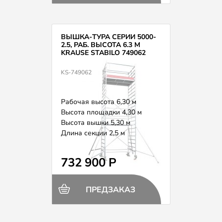
ВЫШКА-ТУРА СЕРИИ 5000-
2.5, РАБ. ВЫСОТА 6.3 М
KRAUSE STABILO 749062
KS-749062
Рабочая высота 6,30 м
Высота площадки 4,30 м
Высота вышки 5,30 м
Длина секции 2,5 м
Вес 196,0 кг
732 900 Р
ПРЕДЗАКАЗ