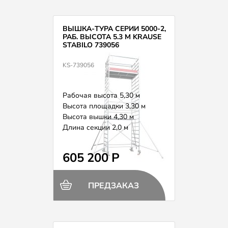
ВЫШКА-ТУРА СЕРИИ 5000-2,
РАБ. ВЫСОТА 5.3 М KRAUSE
STABILO 739056
KS-739056
Рабочая высота 5,30 м
Высота площадки 3,30 м
Высота вышки 4,30 м
Длина секции 2,0 м
Вес 165,0 кг
605 200 Р
ПРЕДЗАКАЗ