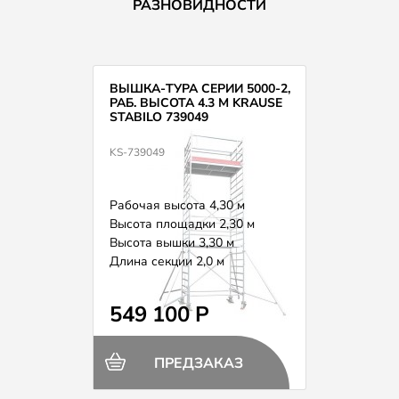
РАЗНОВИДНОСТИ
ВЫШКА-ТУРА СЕРИИ 5000-2,
РАБ. ВЫСОТА 4.3 М KRAUSE
STABILO 739049
KS-739049
Рабочая высота 4,30 м
Высота площадки 2,30 м
Высота вышки 3,30 м
Длина секции 2,0 м
Вес 153,0 кг
549 100 Р
ПРЕДЗАКАЗ