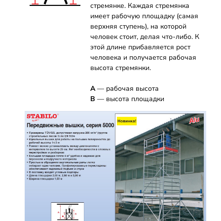
стремянке. Каждая стремянка
имеет рабочую площадку (самая
верхняя ступень), на которой
человек стоит, делая что-либо. К
этой длине прибавляется рост
человека и получается рабочая
высота стремянки.
А
— рабочая высота
B
— высота площадки