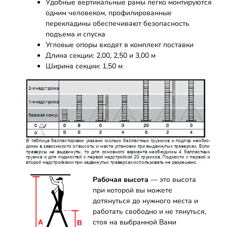
Удобные вертикальные рамы легко монтируются
одним человеком, профилированные
перекладины обеспечивают безопасность
подъема и спуска
Угловые опоры входят в комплект поставки
Длина секции: 2,00, 2,50 и 3,00 м
Ширина секции: 1,50 м
Рабочая высота
— это высота
при которой вы можете
дотянуться до нужного места и
работать свободно и не тянуться,
стоя на выбранной Вами