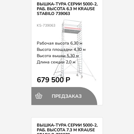
ВЫШКА-ТУРА СЕРИИ 5000-2,
РАБ. ВЫСОТА 6.3 М KRAUSE
STABILO 739063
KS-739063
Рабочая высота 6,30 м
Высота площадки 4,30 м
Высота вышки 5,30 м
Длина секции 2,0 м
Вес 180,0 кг
679 500 Р
ПРЕДЗАКАЗ
ВЫШКА-ТУРА СЕРИИ 5000-2,
РАБ. ВЫСОТА 7.3 М KRAUSE