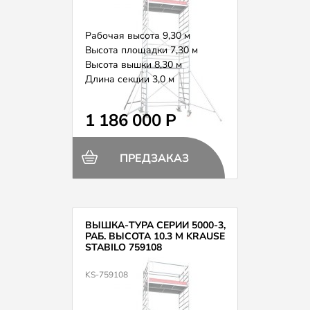
Рабочая высота 9,30 м
Высота площадки 7,30 м
Высота вышки 8,30 м
Длина секции 3,0 м
Вес 322,0 кг
1 186 000 Р
ПРЕДЗАКАЗ
ВЫШКА-ТУРА СЕРИИ 5000-3,
РАБ. ВЫСОТА 10.3 М KRAUSE
STABILO 759108
KS-759108