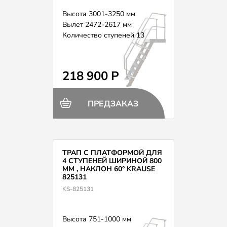
Высота 3001-3250 мм
Вылет 2472-2617 мм
Количество ступеней 13
218 900 Р
ПРЕДЗАКАЗ
ТРАП С ПЛАТФОРМОЙ ДЛЯ
4 СТУПЕНЕЙ ШИРИНОЙ 800
ММ , НАКЛОН 60° KRAUSE
825131
KS-825131
Высота 751-1000 мм