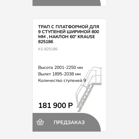
ТРАП С ПЛАТФОРМОЙ ДЛЯ
9 СТУПЕНЕЙ ШИРИНОЙ 800
ММ , НАКЛОН 60° KRAUSE
825186
KS-825186
Высота 2001-2250 мм
Вылет 1895-2038 мм
Количество ступеней 9
181 900 Р
ПРЕДЗАКАЗ