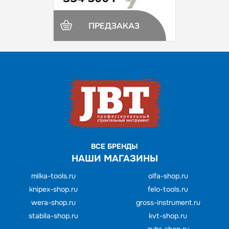
ПРЕДЗАКАЗ
ВСЕ БРЕНДЫ
НАШИ МАГАЗИНЫ
milka-tools.ru
olfa-shop.ru
knipex-shop.ru
felo-tools.ru
wera-shop.ru
gross-instrument.ru
stabila-shop.ru
kvt-shop.ru