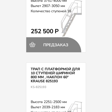
Высота 3751-4000 мм
Вылет 2907-3050 мм
Количество ступеней 16
252 500 Р
ПРЕДЗАКАЗ
ТРАП С ПЛАТФОРМОЙ ДЛЯ
10 СТУПЕНЕЙ ШИРИНОЙ
800 ММ , НАКЛОН 60°
KRAUSE 825193
KS-825193
Высота 2251-2500 мм
Вылет 2039-2183 мм