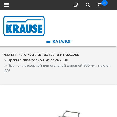
0
КАТАЛОГ
Главная
Легкосплавные трапы и переходы
Трапы с платформой, из алюминия
Трап с платформой для ступеней шириной 800 мм , наклон
60°