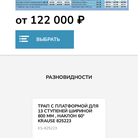
от 122 000 ₽
ВЫБРАТЬ
РАЗНОВИДНОСТИ
ТРАП С ПЛАТФОРМОЙ ДЛЯ
13 СТУПЕНЕЙ ШИРИНОЙ
800 ММ , НАКЛОН 60°
KRAUSE 825223
KS-825223