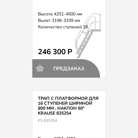
Высота 4251-4500 мм
Вылет 3196-3339 мм
Количество ступеней 18
246 300 Р
ПРЕДЗАКАЗ
ТРАП С ПЛАТФОРМОЙ ДЛЯ
16 СТУПЕНЕЙ ШИРИНОЙ
800 ММ , НАКЛОН 60°
KRAUSE 825254
KS-825254