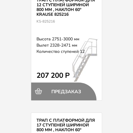
ТРАП С ПЛАТФОРМОЙ ДЛЯ
12 СТУПЕНЕЙ ШИРИНОЙ
800 ММ , НАКЛОН 60°
KRAUSE 825216
KS-825216
Высота 2751-3000 мм
Вылет 2328-2471 мм
Количество ступеней 12
207 200 Р
ПРЕДЗАКАЗ
ТРАП С ПЛАТФОРМОЙ ДЛЯ
17 СТУПЕНЕЙ ШИРИНОЙ
800 ММ , НАКЛОН 60°