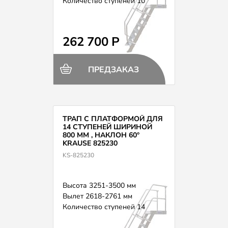
Количество ступеней 10
262 700 Р
ПРЕДЗАКАЗ
ТРАП С ПЛАТФОРМОЙ ДЛЯ
14 СТУПЕНЕЙ ШИРИНОЙ
800 ММ , НАКЛОН 60°
KRAUSE 825230
KS-825230
Высота 3251-3500 мм
Вылет 2618-2761 мм
Количество ступеней 14