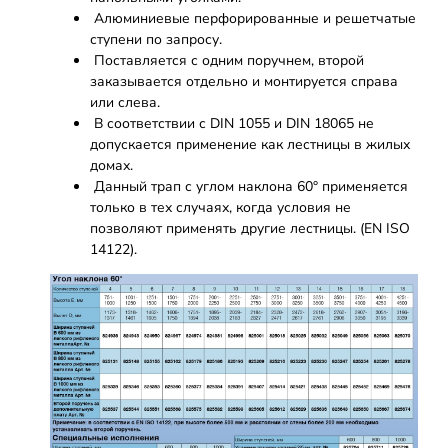
Алюминиевые перфорированные и решетчатые
ступени по запросу.
Поставляется с одним поручнем, второй
заказывается отдельно и монтируется справа
или слева.
В соответствии с DIN 1055 и DIN 18065 не
допускается применение как лестницы в жилых
домах.
Данный трап с углом наклона 60° применяется
только в тех случаях, когда условия не
позволяют применять другие лестницы. (EN ISO
14122).