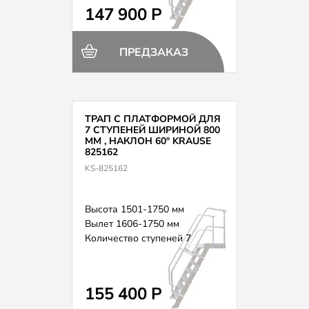
147 900 Р
ПРЕДЗАКАЗ
ТРАП С ПЛАТФОРМОЙ ДЛЯ
7 СТУПЕНЕЙ ШИРИНОЙ 800
ММ , НАКЛОН 60° KRAUSE
825162
KS-825162
Высота 1501-1750 мм
Вылет 1606-1750 мм
Количество ступеней 7
155 400 Р