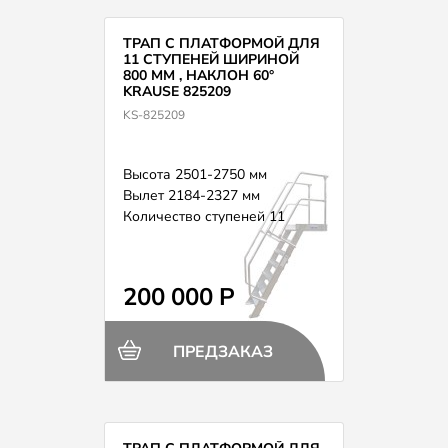
ТРАП С ПЛАТФОРМОЙ ДЛЯ
11 СТУПЕНЕЙ ШИРИНОЙ
800 ММ , НАКЛОН 60°
KRAUSE 825209
KS-825209
Высота 2501-2750 мм
Вылет 2184-2327 мм
Количество ступеней 11
200 000 Р
ПРЕДЗАКАЗ