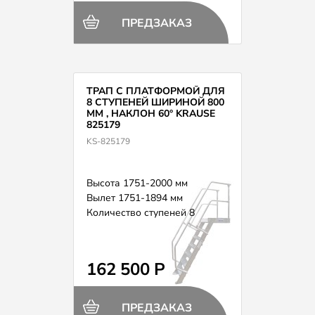
ПРЕДЗАКАЗ
ТРАП С ПЛАТФОРМОЙ ДЛЯ
8 СТУПЕНЕЙ ШИРИНОЙ 800
ММ , НАКЛОН 60° KRAUSE
825179
KS-825179
Высота 1751-2000 мм
Вылет 1751-1894 мм
Количество ступеней 8
162 500 Р
ПРЕДЗАКАЗ