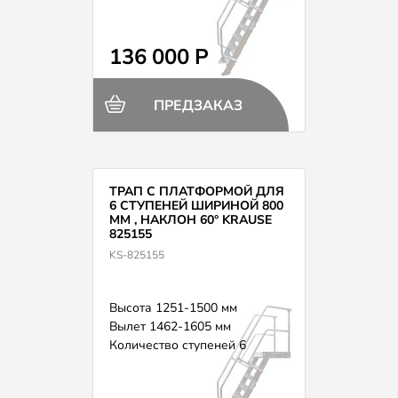
136 000 Р
ПРЕДЗАКАЗ
ТРАП С ПЛАТФОРМОЙ ДЛЯ
6 СТУПЕНЕЙ ШИРИНОЙ 800
ММ , НАКЛОН 60° KRAUSE
825155
KS-825155
Высота 1251-1500 мм
Вылет 1462-1605 мм
Количество ступеней 6